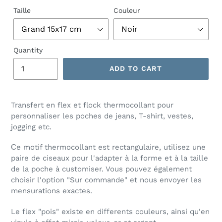
Taille
Couleur
Quantity
ADD TO CART
Transfert en flex et flock thermocollant pour
personnaliser les poches de jeans, T-shirt, vestes,
jogging etc.
Сe motif thermocollant est rectangulaire, utilisez une
paire de ciseaux pour l'adapter à la forme et à la taille
de la poche à customiser. Vous pouvez également
choisir l'option "Sur commande" et nous envoyer les
mensurations exactes.
Le flex "pois" existe en differents couleurs, ainsi qu'en