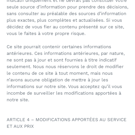
indicatif uniquement et ne devrait pas constituer votre
seule source d’information pour prendre des décisions,
sans consulter au préalable des sources d’information
plus exactes, plus complètes et actualisées. Si vous
décidez de vous fier au contenu présenté sur ce site,
vous le faites à votre propre risque.
Ce site pourrait contenir certaines informations
antérieures. Ces informations antérieures, par nature,
ne sont pas à jour et sont fournies à titre indicatif
seulement. Nous nous réservons le droit de modifier
le contenu de ce site à tout moment, mais nous
n’avons aucune obligation de mettre à jour les
informations sur notre site. Vous acceptez qu’il vous
incombe de surveiller les modifications apportées à
notre site.
ARTICLE 4 – MODIFICATIONS APPORTÉES AU SERVICE
ET AUX PRIX