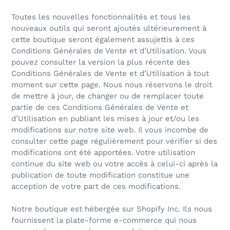
Toutes les nouvelles fonctionnalités et tous les
nouveaux outils qui seront ajoutés ultérieurement à
cette boutique seront également assujettis à ces
Conditions Générales de Vente et d’Utilisation. Vous
pouvez consulter la version la plus récente des
Conditions Générales de Vente et d’Utilisation à tout
moment sur cette page. Nous nous réservons le droit
de mettre à jour, de changer ou de remplacer toute
partie de ces Conditions Générales de Vente et
d’Utilisation en publiant les mises à jour et/ou les
modifications sur notre site web. Il vous incombe de
consulter cette page régulièrement pour vérifier si des
modifications ont été apportées. Votre utilisation
continue du site web ou votre accès à celui-ci après la
publication de toute modification constitue une
acception de votre part de ces modifications.
Notre boutique est hébergée sur Shopify Inc. Ils nous
fournissent la plate-forme e-commerce qui nous