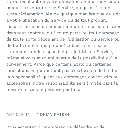
autre, résultant de votre utilisation de tout service ou
produit provenant de ce Service, ou quant à toute
autre réclamation liée de quelque manière que ce soit
à votre utilisation du Service ou de tout produit,
incluant mais ne se limitant à toute erreur ou omission
dans tout contenu, ou à toute perte ou tout dommage
de toute sorte découlant de l’utilisation du Service ou
de tout contenu (ou produit) publié, transmis, ou
autrement rendu disponible par le biais du Service,
même si vous avez été avertis de la possibilité qu’ils
surviennent. Parce que certains États ou certaines
juridictions ne permettent pas d’exclure ou de limiter
la responsabilité quant aux dommages consécutifs ou
accessoires, notre responsabilité sera limitée dans la
mesure maximale permise par la loi.
ARTICLE 14 – INDEMNISATION
Vous acceptez d’indemniser, de défendre et de