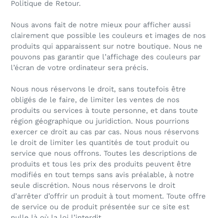
Politique de Retour.
Nous avons fait de notre mieux pour afficher aussi
clairement que possible les couleurs et images de nos
produits qui apparaissent sur notre boutique. Nous ne
pouvons pas garantir que l’affichage des couleurs par
l’écran de votre ordinateur sera précis.
Nous nous réservons le droit, sans toutefois être
obligés de le faire, de limiter les ventes de nos
produits ou services à toute personne, et dans toute
région géographique ou juridiction. Nous pourrions
exercer ce droit au cas par cas. Nous nous réservons
le droit de limiter les quantités de tout produit ou
service que nous offrons. Toutes les descriptions de
produits et tous les prix des produits peuvent être
modifiés en tout temps sans avis préalable, à notre
seule discrétion. Nous nous réservons le droit
d’arrêter d’offrir un produit à tout moment. Toute offre
de service ou de produit présentée sur ce site est
nulle là où la loi l’interdit.