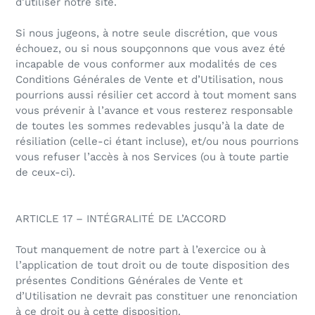
d’utiliser notre site.
Si nous jugeons, à notre seule discrétion, que vous
échouez, ou si nous soupçonnons que vous avez été
incapable de vous conformer aux modalités de ces
Conditions Générales de Vente et d’Utilisation, nous
pourrions aussi résilier cet accord à tout moment sans
vous prévenir à l’avance et vous resterez responsable
de toutes les sommes redevables jusqu’à la date de
résiliation (celle-ci étant incluse), et/ou nous pourrions
vous refuser l’accès à nos Services (ou à toute partie
de ceux-ci).
ARTICLE 17 – INTÉGRALITÉ DE L’ACCORD
Tout manquement de notre part à l’exercice ou à
l’application de tout droit ou de toute disposition des
présentes Conditions Générales de Vente et
d’Utilisation ne devrait pas constituer une renonciation
à ce droit ou à cette disposition.