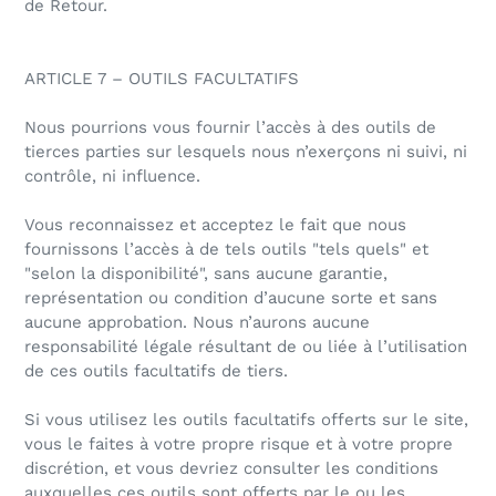
de Retour.
ARTICLE 7 – OUTILS FACULTATIFS
Nous pourrions vous fournir l’accès à des outils de
tierces parties sur lesquels nous n’exerçons ni suivi, ni
contrôle, ni influence.
Vous reconnaissez et acceptez le fait que nous
fournissons l’accès à de tels outils "tels quels" et
"selon la disponibilité", sans aucune garantie,
représentation ou condition d’aucune sorte et sans
aucune approbation. Nous n’aurons aucune
responsabilité légale résultant de ou liée à l’utilisation
de ces outils facultatifs de tiers.
Si vous utilisez les outils facultatifs offerts sur le site,
vous le faites à votre propre risque et à votre propre
discrétion, et vous devriez consulter les conditions
auxquelles ces outils sont offerts par le ou les