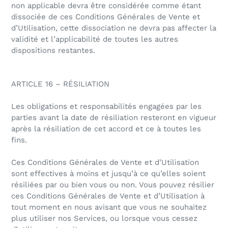
non applicable devra être considérée comme étant
dissociée de ces Conditions Générales de Vente et
d’Utilisation, cette dissociation ne devra pas affecter la
validité et l’applicabilité de toutes les autres
dispositions restantes.
ARTICLE 16 – RÉSILIATION
Les obligations et responsabilités engagées par les
parties avant la date de résiliation resteront en vigueur
après la résiliation de cet accord et ce à toutes les
fins.
Ces Conditions Générales de Vente et d’Utilisation
sont effectives à moins et jusqu’à ce qu’elles soient
résiliées par ou bien vous ou non. Vous pouvez résilier
ces Conditions Générales de Vente et d’Utilisation à
tout moment en nous avisant que vous ne souhaitez
plus utiliser nos Services, ou lorsque vous cessez