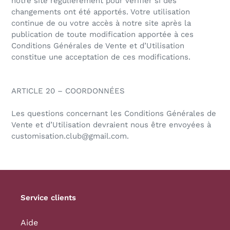
notre site régulièrement pour vérifier si des
changements ont été apportés. Votre utilisation
continue de ou votre accès à notre site après la
publication de toute modification apportée à ces
Conditions Générales de Vente et d’Utilisation
constitue une acceptation de ces modifications.
ARTICLE 20 – COORDONNÉES
Les questions concernant les Conditions Générales de
Vente et d’Utilisation devraient nous être envoyées à
customisation.club@gmail.com.
Service clients
Aide