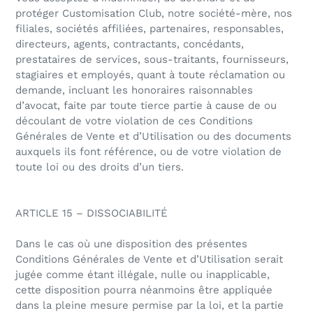
protéger Customisation Club, notre société-mère, nos
filiales, sociétés affiliées, partenaires, responsables,
directeurs, agents, contractants, concédants,
prestataires de services, sous-traitants, fournisseurs,
stagiaires et employés, quant à toute réclamation ou
demande, incluant les honoraires raisonnables
d’avocat, faite par toute tierce partie à cause de ou
découlant de votre violation de ces Conditions
Générales de Vente et d’Utilisation ou des documents
auxquels ils font référence, ou de votre violation de
toute loi ou des droits d’un tiers.
ARTICLE 15 – DISSOCIABILITÉ
Dans le cas où une disposition des présentes
Conditions Générales de Vente et d’Utilisation serait
jugée comme étant illégale, nulle ou inapplicable,
cette disposition pourra néanmoins être appliquée
dans la pleine mesure permise par la loi, et la partie