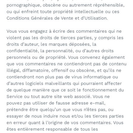
pornographique, obscène ou autrement répréhensible,
ou qui enfreint toute propriété intellectuelle ou ces
Conditions Générales de Vente et d’Utilisation.
Vous vous engagez à écrire des commentaires qui ne
violent pas les droits de tierces parties, y compris les
droits d’auteur, les marques déposées, la
confidentialité, la personnalité, ou d’autres droits
personnels ou de propriété. Vous convenez également
que vos commentaires ne contiendront pas de contenu
illégal, diffamatoire, offensif ou obscène, et qu’ils ne
contiendront non plus pas de virus informatique ou
d’autres logiciels malveillants qui pourraient affecter
de quelque manière que ce soit le fonctionnement du
Service ou tout autre site web associé. Vous ne
pouvez pas utiliser de fausse adresse e-mail,
prétendre être quelqu’un que vous n’êtes pas, ou
essayer de nous induire nous et/ou les tierces parties
en erreur quant à l’origine de vos commentaires. Vous
êtes entièrement responsable de tous les