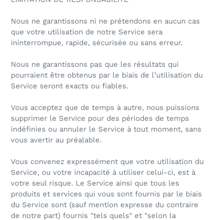
Nous ne garantissons ni ne prétendons en aucun cas
que votre utilisation de notre Service sera
ininterrompue, rapide, sécurisée ou sans erreur.
Nous ne garantissons pas que les résultats qui
pourraient être obtenus par le biais de l’utilisation du
Service seront exacts ou fiables.
Vous acceptez que de temps à autre, nous puissions
supprimer le Service pour des périodes de temps
indéfinies ou annuler le Service à tout moment, sans
vous avertir au préalable.
Vous convenez expressément que votre utilisation du
Service, ou votre incapacité à utiliser celui-ci, est à
votre seul risque. Le Service ainsi que tous les
produits et services qui vous sont fournis par le biais
du Service sont (sauf mention expresse du contraire
de notre part) fournis "tels quels" et "selon la