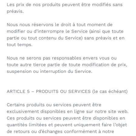
Les prix de nos produits peuvent être modifiés sans
préavis.
Nous nous réservons le droit à tout moment de
modifier ou d’interrompre le Service (ainsi que toute
partie ou tout contenu du Service) sans préavis et en
tout temps.
Nous ne serons pas responsables envers vous ou
toute autre tierce partie de toute modification de prix,
suspension ou interruption du Service.
ARTICLE 5 – PRODUITS OU SERVICES (le cas échéant)
Certains produits ou services peuvent être
exclusivement disponibles en ligne sur notre site web.
Ces produits ou services peuvent être disponibles en
quantités limitées et peuvent uniquement faire l’objet
de retours ou d’échanges conformément à notre