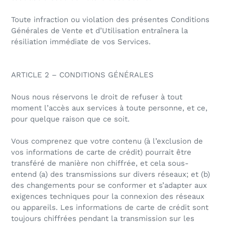
Toute infraction ou violation des présentes Conditions
Générales de Vente et d’Utilisation entraînera la
résiliation immédiate de vos Services.
ARTICLE 2 – CONDITIONS GÉNÉRALES
Nous nous réservons le droit de refuser à tout
moment l’accès aux services à toute personne, et ce,
pour quelque raison que ce soit.
Vous comprenez que votre contenu (à l’exclusion de
vos informations de carte de crédit) pourrait être
transféré de manière non chiffrée, et cela sous-
entend (a) des transmissions sur divers réseaux; et (b)
des changements pour se conformer et s’adapter aux
exigences techniques pour la connexion des réseaux
ou appareils. Les informations de carte de crédit sont
toujours chiffrées pendant la transmission sur les