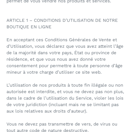
permet de vous vendre nos produits et services.
ARTICLE 1 – CONDITIONS D’UTILISATION DE NOTRE
BOUTIQUE EN LIGNE
En acceptant ces Conditions Générales de Vente et
d’Utilisation, vous déclarez que vous avez atteint l’âge
de la majorité dans votre pays, État ou province de
résidence, et que vous nous avez donné votre
consentement pour permettre à toute personne d’âge
mineur à votre charge d’utiliser ce site web.
L’utilisation de nos produits à toute fin illégale ou non
autorisée est interdite, et vous ne devez pas non plus,
dans le cadre de l’utilisation du Service, violer les lois
de votre juridiction (incluant mais ne se limitant pas
aux lois relatives aux droits d’auteur).
Vous ne devez pas transmettre de vers, de virus ou
tout autre code de nature destructive.