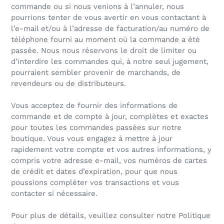
commande ou si nous venions à l’annuler, nous
pourrions tenter de vous avertir en vous contactant à
l’e-mail et/ou à l’adresse de facturation/au numéro de
téléphone fourni au moment où la commande a été
passée. Nous nous réservons le droit de limiter ou
d’interdire les commandes qui, à notre seul jugement,
pourraient sembler provenir de marchands, de
revendeurs ou de distributeurs.
Vous acceptez de fournir des informations de
commande et de compte à jour, complètes et exactes
pour toutes les commandes passées sur notre
boutique. Vous vous engagez à mettre à jour
rapidement votre compte et vos autres informations, y
compris votre adresse e-mail, vos numéros de cartes
de crédit et dates d’expiration, pour que nous
poussions compléter vos transactions et vous
contacter si nécessaire.
Pour plus de détails, veuillez consulter notre Politique