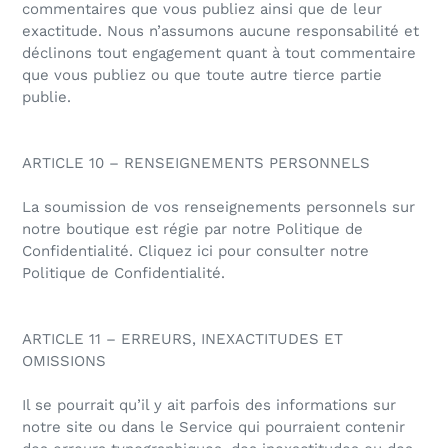
commentaires que vous publiez ainsi que de leur
exactitude. Nous n’assumons aucune responsabilité et
déclinons tout engagement quant à tout commentaire
que vous publiez ou que toute autre tierce partie
publie.
ARTICLE 10 – RENSEIGNEMENTS PERSONNELS
La soumission de vos renseignements personnels sur
notre boutique est régie par notre Politique de
Confidentialité. Cliquez ici pour consulter notre
Politique de Confidentialité.
ARTICLE 11 – ERREURS, INEXACTITUDES ET
OMISSIONS
Il se pourrait qu’il y ait parfois des informations sur
notre site ou dans le Service qui pourraient contenir