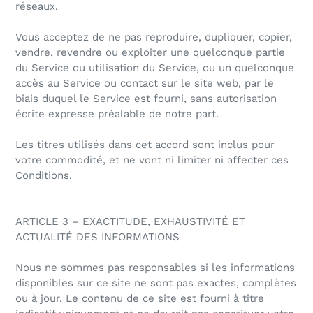
réseaux.
Vous acceptez de ne pas reproduire, dupliquer, copier,
vendre, revendre ou exploiter une quelconque partie
du Service ou utilisation du Service, ou un quelconque
accès au Service ou contact sur le site web, par le
biais duquel le Service est fourni, sans autorisation
écrite expresse préalable de notre part.
Les titres utilisés dans cet accord sont inclus pour
votre commodité, et ne vont ni limiter ni affecter ces
Conditions.
ARTICLE 3 – EXACTITUDE, EXHAUSTIVITÉ ET
ACTUALITÉ DES INFORMATIONS
Nous ne sommes pas responsables si les informations
disponibles sur ce site ne sont pas exactes, complètes
ou à jour. Le contenu de ce site est fourni à titre