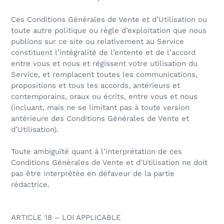
Ces Conditions Générales de Vente et d’Utilisation ou
toute autre politique ou règle d’exploitation que nous
publions sur ce site ou relativement au Service
constituent l’intégralité de l’entente et de l’accord
entre vous et nous et régissent votre utilisation du
Service, et remplacent toutes les communications,
propositions et tous les accords, antérieurs et
contemporains, oraux ou écrits, entre vous et nous
(incluant, mais ne se limitant pas à toute version
antérieure des Conditions Générales de Vente et
d’Utilisation).
Toute ambiguïté quant à l’interprétation de ces
Conditions Générales de Vente et d’Utilisation ne doit
pas être interprétée en défaveur de la partie
rédactrice.
ARTICLE 18 – LOI APPLICABLE