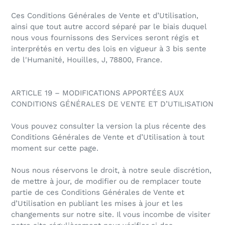
Ces Conditions Générales de Vente et d’Utilisation,
ainsi que tout autre accord séparé par le biais duquel
nous vous fournissons des Services seront régis et
interprétés en vertu des lois en vigueur à 3 bis sente
de l'Humanité, Houilles, J, 78800, France.
ARTICLE 19 – MODIFICATIONS APPORTÉES AUX
CONDITIONS GÉNÉRALES DE VENTE ET D’UTILISATION
Vous pouvez consulter la version la plus récente des
Conditions Générales de Vente et d’Utilisation à tout
moment sur cette page.
Nous nous réservons le droit, à notre seule discrétion,
de mettre à jour, de modifier ou de remplacer toute
partie de ces Conditions Générales de Vente et
d’Utilisation en publiant les mises à jour et les
changements sur notre site. Il vous incombe de visiter