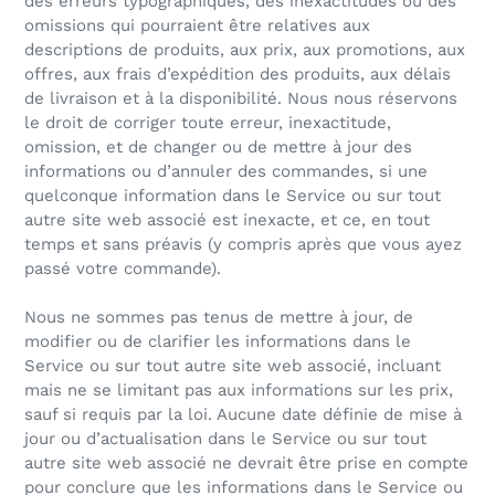
des erreurs typographiques, des inexactitudes ou des
omissions qui pourraient être relatives aux
descriptions de produits, aux prix, aux promotions, aux
offres, aux frais d’expédition des produits, aux délais
de livraison et à la disponibilité. Nous nous réservons
le droit de corriger toute erreur, inexactitude,
omission, et de changer ou de mettre à jour des
informations ou d’annuler des commandes, si une
quelconque information dans le Service ou sur tout
autre site web associé est inexacte, et ce, en tout
temps et sans préavis (y compris après que vous ayez
passé votre commande).
Nous ne sommes pas tenus de mettre à jour, de
modifier ou de clarifier les informations dans le
Service ou sur tout autre site web associé, incluant
mais ne se limitant pas aux informations sur les prix,
sauf si requis par la loi. Aucune date définie de mise à
jour ou d’actualisation dans le Service ou sur tout
autre site web associé ne devrait être prise en compte
pour conclure que les informations dans le Service ou