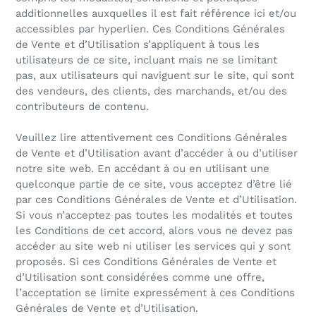
additionnelles auxquelles il est fait référence ici et/ou
accessibles par hyperlien. Ces Conditions Générales
de Vente et d’Utilisation s’appliquent à tous les
utilisateurs de ce site, incluant mais ne se limitant
pas, aux utilisateurs qui naviguent sur le site, qui sont
des vendeurs, des clients, des marchands, et/ou des
contributeurs de contenu.
Veuillez lire attentivement ces Conditions Générales
de Vente et d’Utilisation avant d’accéder à ou d’utiliser
notre site web. En accédant à ou en utilisant une
quelconque partie de ce site, vous acceptez d’être lié
par ces Conditions Générales de Vente et d’Utilisation.
Si vous n’acceptez pas toutes les modalités et toutes
les Conditions de cet accord, alors vous ne devez pas
accéder au site web ni utiliser les services qui y sont
proposés. Si ces Conditions Générales de Vente et
d’Utilisation sont considérées comme une offre,
l’acceptation se limite expressément à ces Conditions
Générales de Vente et d’Utilisation.