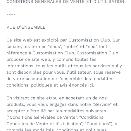
CONDITIONS GÉNÉRALES DE VENTE ET D’UTILISATION
----
VUE D’ENSEMBLE
Ce site web est exploité par Customisation Club. Sur
ce site, les termes "nous", "notre" et "nos" font
référence à Customisation Club. Customisation Club
propose ce site web, y compris toutes les
informations, tous les outils et tous les services qui y
sont disponibles pour vous, l’utilisateur, sous réserve
de votre acceptation de l’ensemble des modalités,
conditions, politiques et avis énoncés ici.
En visitant ce site et/ou en achetant un de nos
produits, vous vous engagez dans notre "Service" et
acceptez d’être lié par les modalités suivantes
("Conditions Générales de Vente", "Conditions
Générales de Vente et d’Utilisation", "Conditions"), y
compris les modalités, conditions et politiques