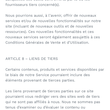
fournisseurs tiers concerné(s).
Nous pourrions aussi, à l’avenir, offrir de nouveaux
services et/ou de nouvelles fonctionnalités sur notre
site (incluant de nouveaux outils et de nouvelles
ressources). Ces nouvelles fonctionnalités et ces
nouveaux services seront également assujettis à ces
Conditions Générales de Vente et d’Utilisation.
ARTICLE 8 – LIENS DE TIERS
Certains contenus, produits et services disponibles par
le biais de notre Service pourraient inclure des
éléments provenant de tierces parties.
Les liens provenant de tierces parties sur ce site
pourraient vous rediriger vers des sites web de tiers
qui ne sont pas affiliés à nous. Nous ne sommes pas
tenus d’examiner ou d’évaluer le contenu ou