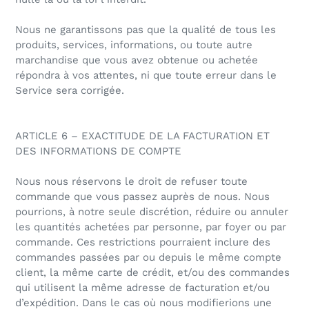
Nous ne garantissons pas que la qualité de tous les
produits, services, informations, ou toute autre
marchandise que vous avez obtenue ou achetée
répondra à vos attentes, ni que toute erreur dans le
Service sera corrigée.
ARTICLE 6 – EXACTITUDE DE LA FACTURATION ET
DES INFORMATIONS DE COMPTE
Nous nous réservons le droit de refuser toute
commande que vous passez auprès de nous. Nous
pourrions, à notre seule discrétion, réduire ou annuler
les quantités achetées par personne, par foyer ou par
commande. Ces restrictions pourraient inclure des
commandes passées par ou depuis le même compte
client, la même carte de crédit, et/ou des commandes
qui utilisent la même adresse de facturation et/ou
d’expédition. Dans le cas où nous modifierions une