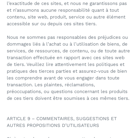
l’exactitude de ces sites, et nous ne garantissons pas
et n’assumons aucune responsabilité quant à tout
contenu, site web, produit, service ou autre élément
accessible sur ou depuis ces sites tiers.
Nous ne sommes pas responsables des préjudices ou
dommages liés à l’achat ou à l’utilisation de biens, de
services, de ressources, de contenu, ou de toute autre
transaction effectuée en rapport avec ces sites web
de tiers. Veuillez lire attentivement les politiques et
pratiques des tierces parties et assurez-vous de bien
les comprendre avant de vous engager dans toute
transaction. Les plaintes, réclamations,
préoccupations, ou questions concernant les produits
de ces tiers doivent être soumises à ces mêmes tiers.
ARTICLE 9 – COMMENTAIRES, SUGGESTIONS ET
AUTRES PROPOSITIONS D’UTILISATEURS