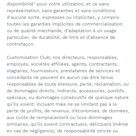
disponibilité" pour votre utilisation, et ce sans
représentation, sans garanties et sans conditions
d'aucune sorte, expresses ou implicites, y compris
toutes les garanties implicites de commercialisation
ou de qualité marchande, d’adaptation à un usage
particulier, de durabilité, de titre et d’absence de
contrefaçon.
Customisation Club, nos directeurs, responsables,
employés, sociétés affiliées, agents, contractants,
stagiaires, fournisseurs, prestataires de services et
concédants ne peuvent en aucun cas être tenus
responsables de toute blessure, perte, réclamation, ou
de dommages directs, indirects, accessoires, punitifs,
spéciaux, ou dommages consécutifs de quelque nature
qu’ils soient, incluant mais ne se limitant pas à la
perte de profits, de revenus, d’économies, de données,
aux coûts de remplacement ou tous dommages
similaires, qu’ils soient contractuels, délictuels (même
en cas de négligence), de responsabilité stricte ou