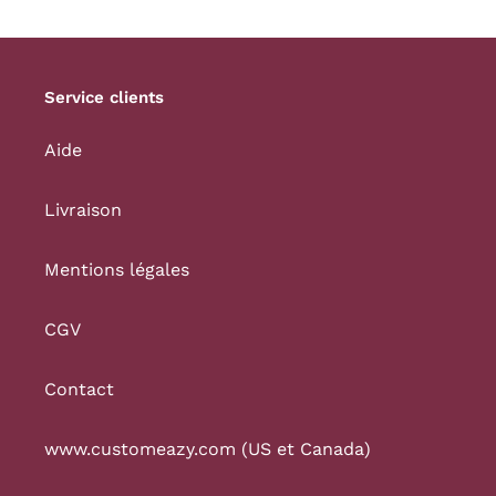
Service clients
Aide
Livraison
Mentions légales
CGV
Contact
www.customeazy.com (US et Canada)