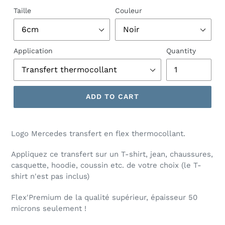
Taille
Couleur
Application
Quantity
ADD TO CART
Logo Mercedes transfert en flex thermocollant.
Appliquez ce transfert sur un T-shirt, jean, chaussures,
casquette, hoodie, coussin etc. de votre choix (le T-
shirt n'est pas inclus)
Flex'Premium de la qualité supérieur, épaisseur 50
microns seulement !