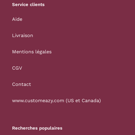
Service clients
Aide
Livraison
Mentions légales
CGV
Contact
www.customeazy.com (US et Canada)
Recherches populaires