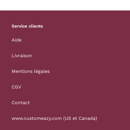
Service clients
Aide
Livraison
Mentions légales
CGV
Contact
www.customeazy.com (US et Canada)