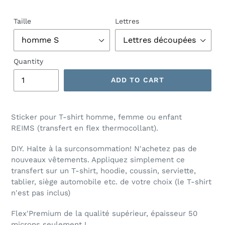
Taille
Lettres
Quantity
ADD TO CART
Sticker pour T-shirt homme, femme ou enfant
REIMS (transfert en flex thermocollant).
DIY. Halte à la surconsommation! N'achetez pas de
nouveaux vêtements. Appliquez simplement ce
transfert sur un T-shirt, hoodie, coussin, serviette,
tablier, siège automobile etc. de votre choix (le T-shirt
n'est pas inclus)
Flex'Premium de la qualité supérieur, épaisseur 50
microns seulement !