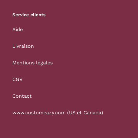
Service clients
Aide
Livraison
Mentions légales
CGV
Contact
www.customeazy.com (US et Canada)