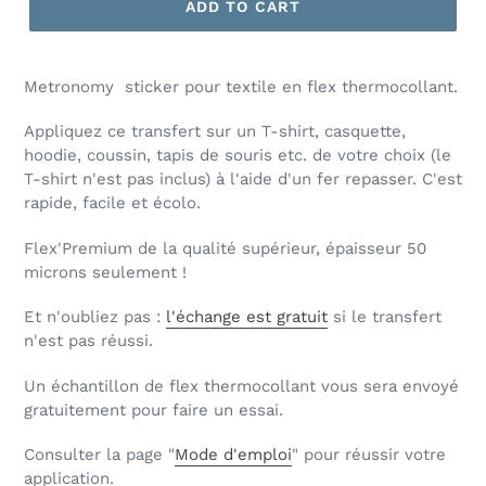
ADD TO CART
Metronomy sticker pour textile en flex thermocollant.
Appliquez ce transfert sur un T-shirt, casquette,
hoodie, coussin, tapis de souris etc. de votre choix (le
T-shirt n'est pas inclus) à l'aide d'un fer repasser. C'est
rapide, facile et écolo.
Flex'Premium de la qualité supérieur, épaisseur 50
microns seulement !
Et n'oubliez pas :
l'échange est gratuit
si le transfert
n'est pas réussi.
Un échantillon de flex thermocollant vous sera envoyé
gratuitement pour faire un essai.
Consulter la page "
Mode d'emploi
" pour réussir votre
application.